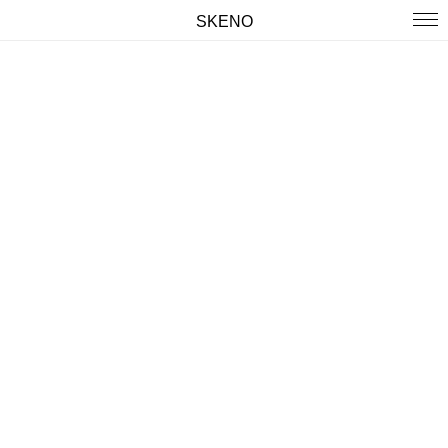
SKENO