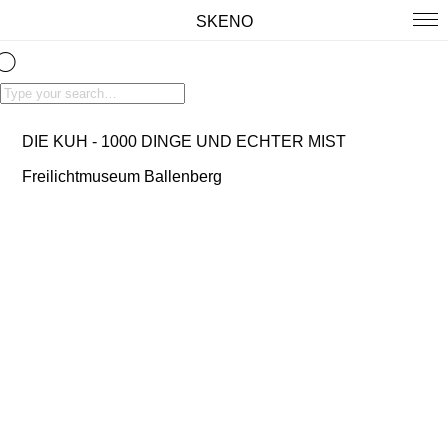
SKENO
DIE KUH - 1000 DINGE UND ECHTER MIST
Freilichtmuseum Ballenberg