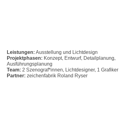
Leistungen:
Ausstellung und Lichtdesign
Projektphasen:
Konzept, Entwurf, Detailplanung,
Ausführungsplanung
Team:
2 Szenograf*innen, Lichtdesigner, 1 Grafiker
Partner:
zeichenfabrik Roland Ryser